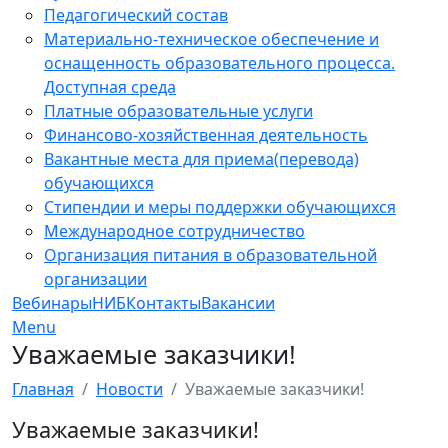
Педагогический состав
Материально-техническое обеспечение и
оснащенность образовательного процесса.
Доступная среда
Платные образовательные услуги
Финансово-хозяйственная деятельность
Вакантные места для приема(перевода)
обучающихся
Стипендии и меры поддержки обучающихся
Международное сотрудничество
Организация питания в образовательной
организации
Вебинары
НИБ
Контакты
Вакансии
Menu
Уважаемые заказчики!
Главная
Новости
Уважаемые заказчики!
Уважаемые заказчики!