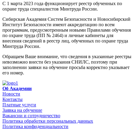
С 1 марта 2023 года функционирует реестр обученных по
охране труда специалистов Минтруда России.
Сибирская Академия Систем Безопасности и Новосибирский
Институт Безопасности имеют аккредитацию по всем
программам, предусмотренным новыми Правилами обучения
по охране труда (ПП № 2464) и личные кабинеты для
внесения сведений в реестр лиц, обученных по охране труда
Минтруда России.
Обращаем Ваше внимание, что сведения в указанные реестры
невозможно внести без указания СНИЛС, поэтому при
заполнении заявки на обучение просьба корректно указывает
его номер.
Об Академии
Новости
Контакты
Платные услуги
Заявка на обучение
Вакансии и сотрудничество
Политика обработки персональных данных
Политика конфиденциальности