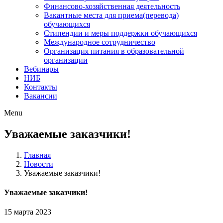
Финансово-хозяйственная деятельность
Вакантные места для приема(перевода)
обучающихся
Стипендии и меры поддержки обучающихся
Международное сотрудничество
Организация питания в образовательной
организации
Вебинары
НИБ
Контакты
Вакансии
Menu
Уважаемые заказчики!
Главная
Новости
Уважаемые заказчики!
Уважаемые заказчики!
15 марта 2023