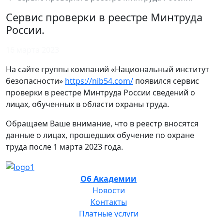
Сервис проверки в реестре Минтруда
России.
16 марта 2023
На сайте группы компаний «Национальный институт
безопасности»
https://nib54.com/
появился сервис
проверки в реестре Минтруда России сведений о
лицах, обученных в области охраны труда.
Обращаем Ваше внимание, что в реестр вносятся
данные о лицах, прошедших обучение по охране
труда после 1 марта 2023 года.
Об Академии
Новости
Контакты
Платные услуги