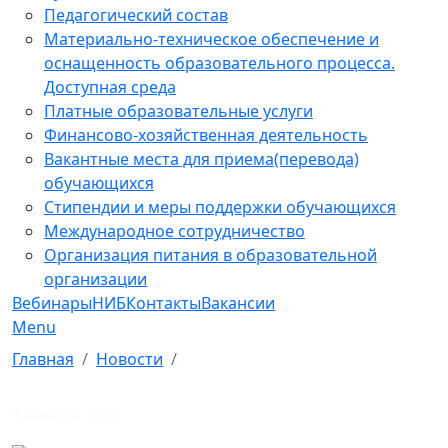
Педагогический состав
Материально-техническое обеспечение и
оснащенность образовательного процесса.
Доступная среда
Платные образовательные услуги
Финансово-хозяйственная деятельность
Вакантные места для приема(перевода)
обучающихся
Стипендии и меры поддержки обучающихся
Международное сотрудничество
Организация питания в образовательной
организации
Вебинары
НИБ
Контакты
Вакансии
Menu
Главная
Новости
1 января 1970